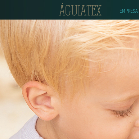
EMPRESA